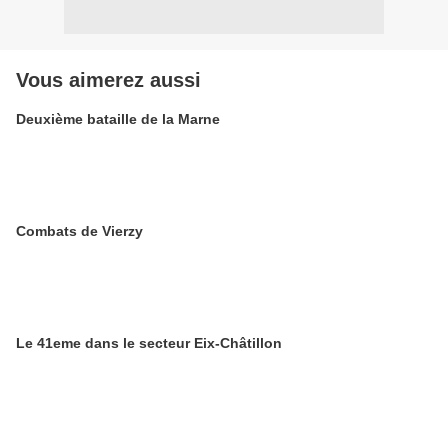
Vous aimerez aussi
Deuxième bataille de la Marne
Combats de Vierzy
Le 41eme dans le secteur Eix-Châtillon