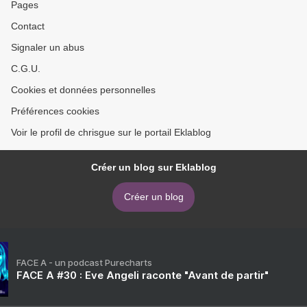
Pages
Contact
Signaler un abus
C.G.U.
Cookies et données personnelles
Préférences cookies
Voir le profil de chrisgue sur le portail Eklablog
Créer un blog sur Eklablog
Créer un blog
FACE A - un podcast Purecharts
FACE A #30 : Eve Angeli raconte "Avant de partir"