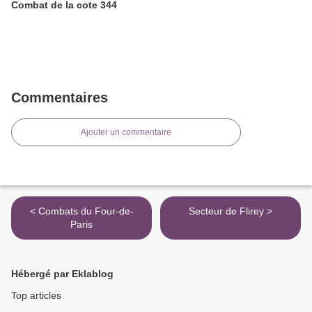
Combat de la cote 344
Commentaires
Ajouter un commentaire
< Combats du Four-de-
Secteur de Flirey >
Paris
Hébergé par Eklablog
Top articles