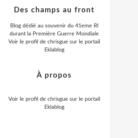
Des champs au front
Blog dédié au souvenir du 41eme RI
durant la Première Guerre Mondiale
Voir le profil de
chrisgue
sur le portail
Eklablog
À propos
Voir le profil de
chrisgue
sur le portail
Eklablog