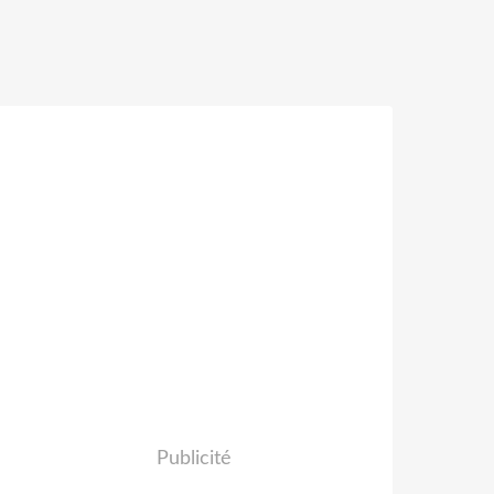
Publicité