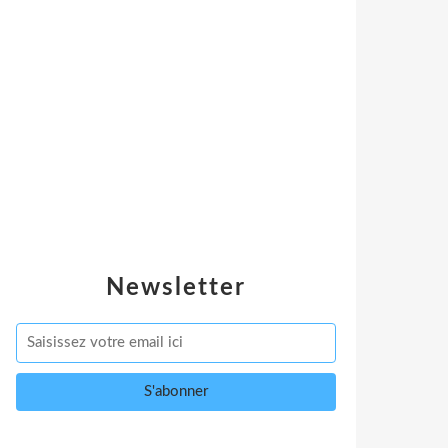
Newsletter