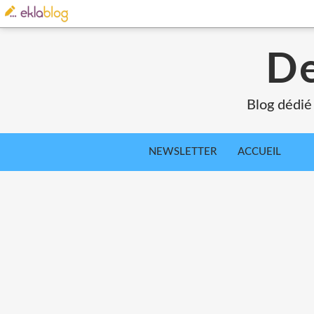
De
Blog dédié
NEWSLETTER
ACCUEIL