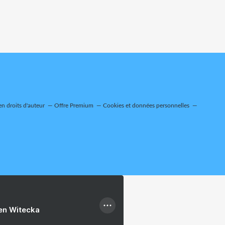
n droits d'auteur
Offre Premium
Cookies et données personnelles
ien Witecka