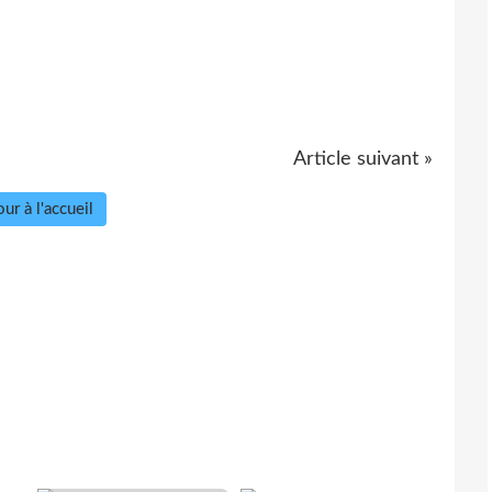
Article suivant »
ur à l'accueil