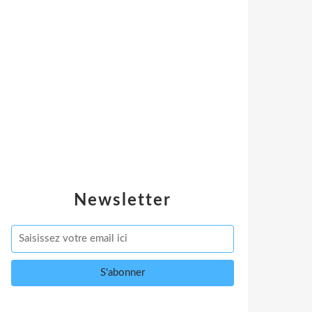
Newsletter