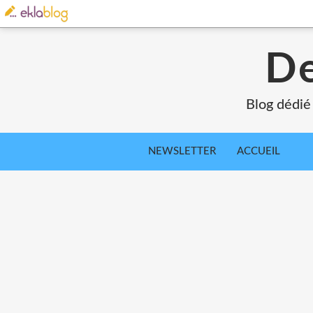
De
Blog dédié
NEWSLETTER
ACCUEIL