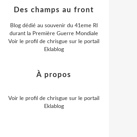
Des champs au front
Blog dédié au souvenir du 41eme RI
durant la Première Guerre Mondiale
Voir le profil de
chrisgue
sur le portail
Eklablog
À propos
Voir le profil de
chrisgue
sur le portail
Eklablog