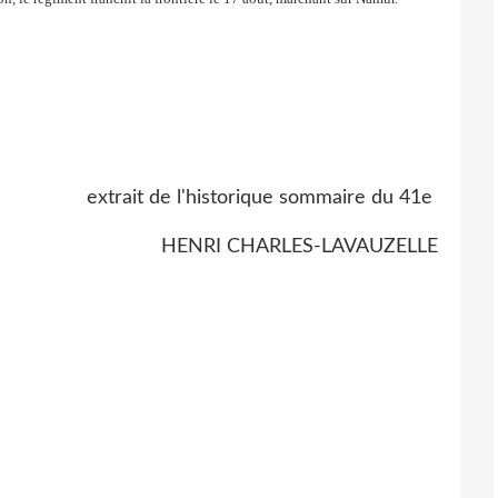
extrait de l'historique sommaire du 41e
HENRI CHARLES-LAVAUZELLE