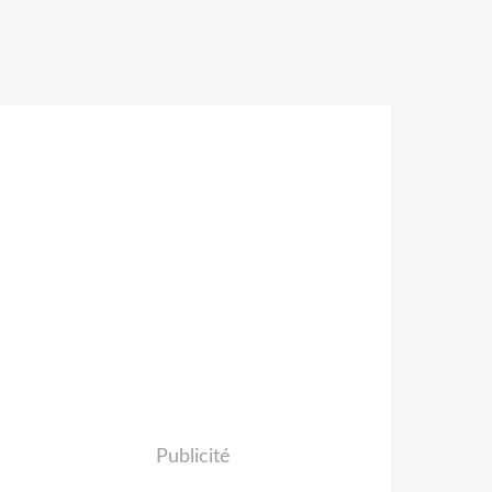
Publicité