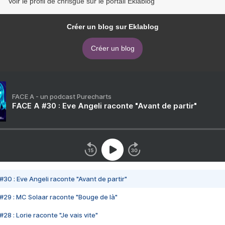
Voir le profil de chrisgue sur le portail Eklablog
Créer un blog sur Eklablog
Créer un blog
FACE A - un podcast Purecharts
FACE A #30 : Eve Angeli raconte "Avant de partir"
#30 : Eve Angeli raconte "Avant de partir"
#29 : MC Solaar raconte "Bouge de là"
28 : Lorie raconte "Je vais vite"