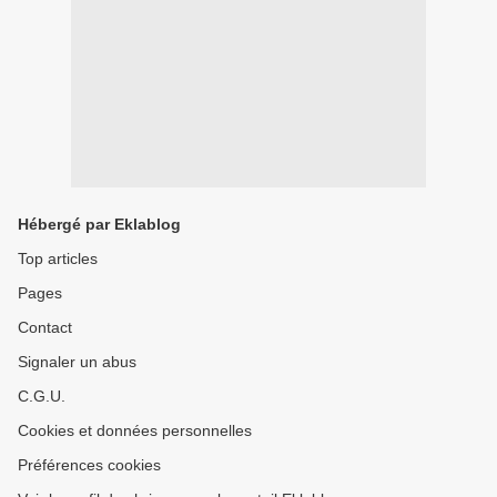
Hébergé par Eklablog
Top articles
Pages
Contact
Signaler un abus
C.G.U.
Cookies et données personnelles
Préférences cookies