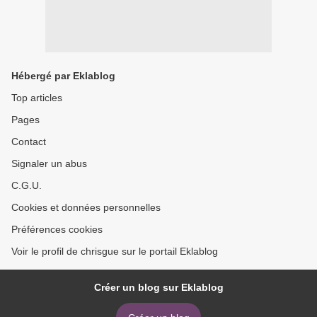
Hébergé par Eklablog
Top articles
Pages
Contact
Signaler un abus
C.G.U.
Cookies et données personnelles
Préférences cookies
Voir le profil de chrisgue sur le portail Eklablog
Créer un blog sur Eklablog