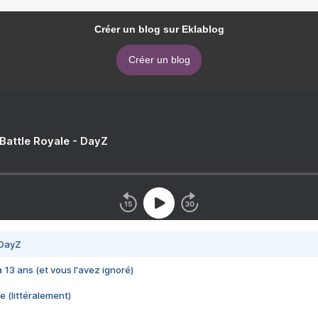
Créer un blog sur Eklablog
Créer un blog
 Battle Royale - DayZ
 DayZ
 a 13 ans (et vous l'avez ignoré)
e (littéralement)