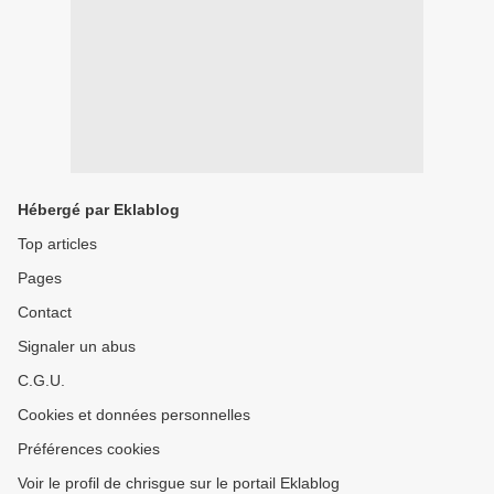
Hébergé par Eklablog
Top articles
Pages
Contact
Signaler un abus
C.G.U.
Cookies et données personnelles
Préférences cookies
Voir le profil de chrisgue sur le portail Eklablog