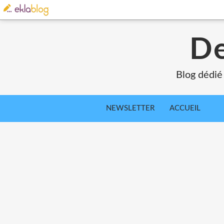
De
Blog dédié
NEWSLETTER
ACCUEIL