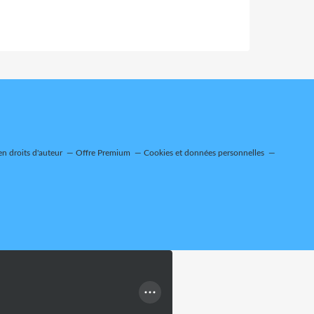
n droits d'auteur
Offre Premium
Cookies et données personnelles