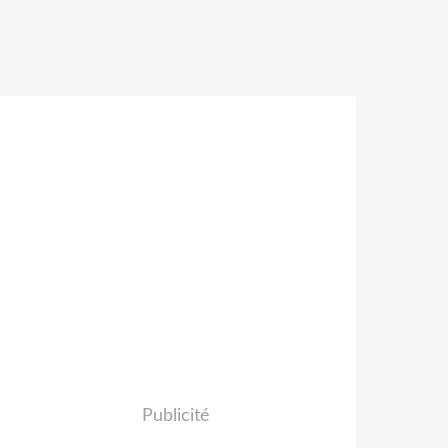
Publicité