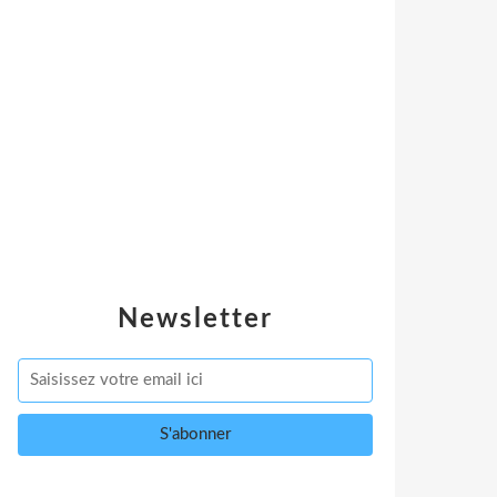
Newsletter