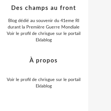
Des champs au front
Blog dédié au souvenir du 41eme RI
durant la Première Guerre Mondiale
Voir le profil de
chrisgue
sur le portail
Eklablog
À propos
Voir le profil de
chrisgue
sur le portail
Eklablog