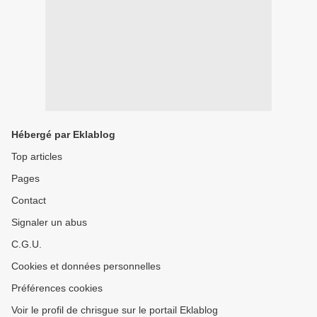
Hébergé par Eklablog
Top articles
Pages
Contact
Signaler un abus
C.G.U.
Cookies et données personnelles
Préférences cookies
Voir le profil de chrisgue sur le portail Eklablog