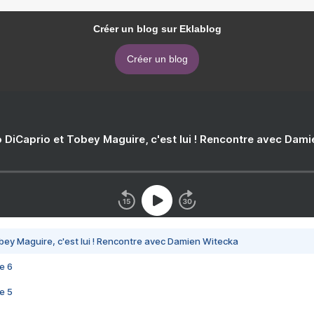
Créer un blog sur Eklablog
Créer un blog
 DiCaprio et Tobey Maguire, c'est lui ! Rencontre avec Dam
bey Maguire, c'est lui ! Rencontre avec Damien Witecka
e 6
e 5