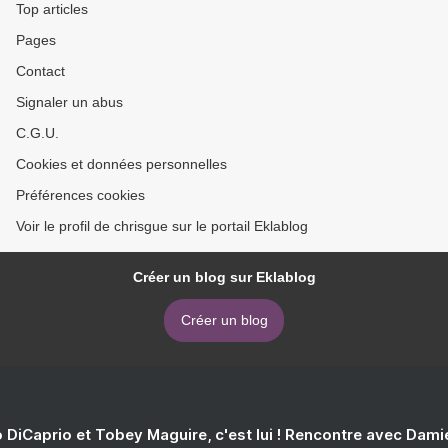
Top articles
Pages
Contact
Signaler un abus
C.G.U.
Cookies et données personnelles
Préférences cookies
Voir le profil de chrisgue sur le portail Eklablog
Créer un blog sur Eklablog
Créer un blog
 DiCaprio et Tobey Maguire, c'est lui ! Rencontre avec Dam