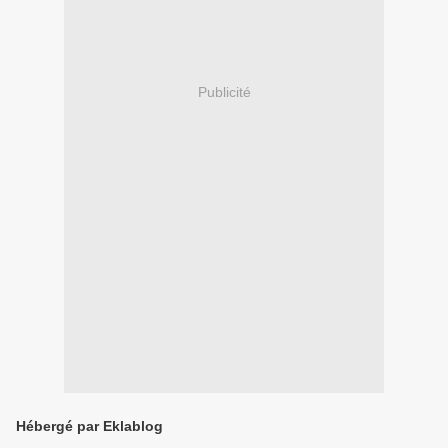
Publicité
Hébergé par Eklablog