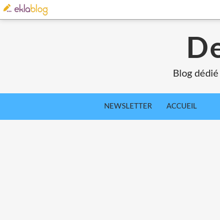
De
Blog dédié
NEWSLETTER
ACCUEIL