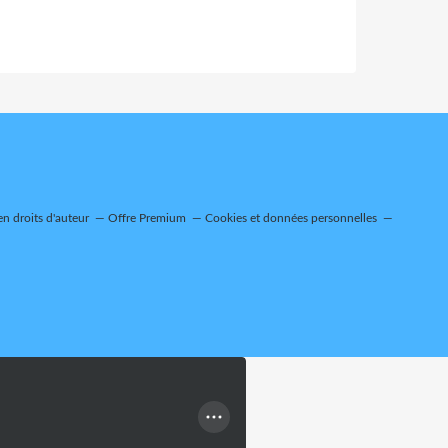
n droits d'auteur
Offre Premium
Cookies et données personnelles