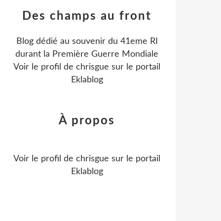
Des champs au front
Blog dédié au souvenir du 41eme RI
durant la Première Guerre Mondiale
Voir le profil de
chrisgue
sur le portail
Eklablog
À propos
Voir le profil de
chrisgue
sur le portail
Eklablog