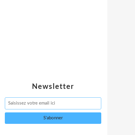
Newsletter