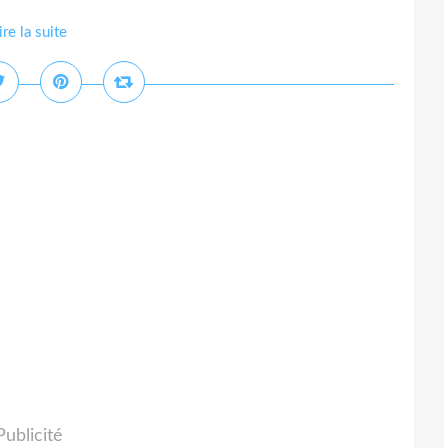
ire la suite
Publicité