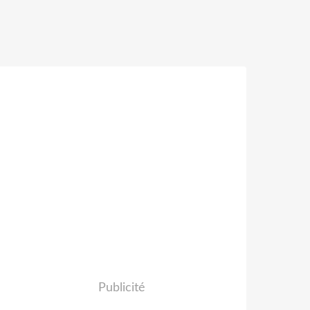
Publicité